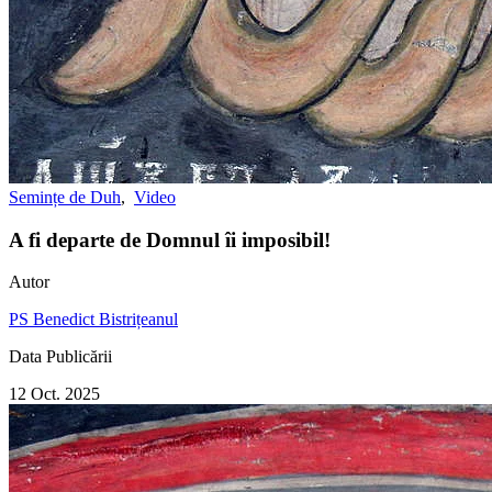
Semințe de Duh
,
Video
A fi departe de Domnul îi imposibil!
Autor
PS Benedict Bistrițeanul
Data Publicării
12 Oct. 2025