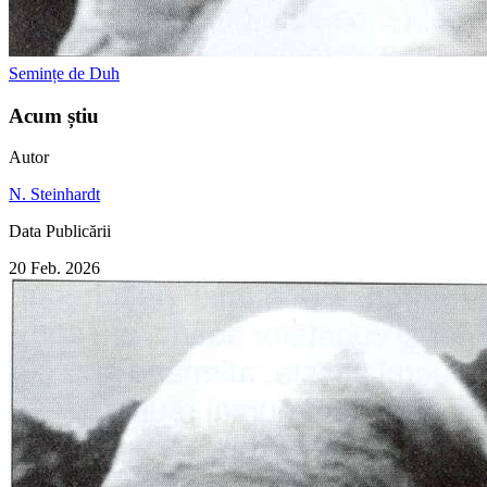
Semințe de Duh
Acum știu
Autor
N. Steinhardt
Data Publicării
20 Feb. 2026