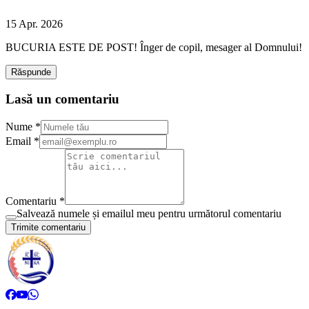
15 Apr. 2026
BUCURIA ESTE DE POST! Înger de copil, mesager al Domnului!
Răspunde
Lasă un comentariu
Nume *
Email *
Comentariu *
Salvează numele și emailul meu pentru următorul comentariu
Trimite comentariu