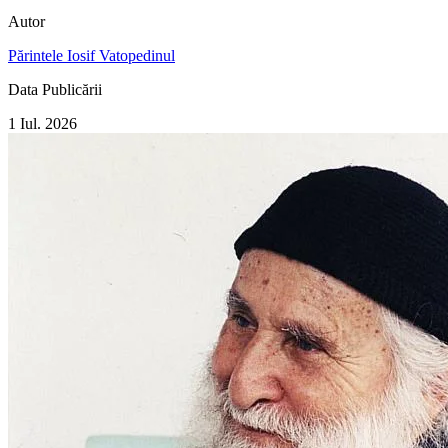
Autor
Părintele Iosif Vatopedinul
Data Publicării
1 Iul. 2026