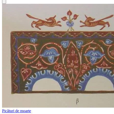
Picături de moarte