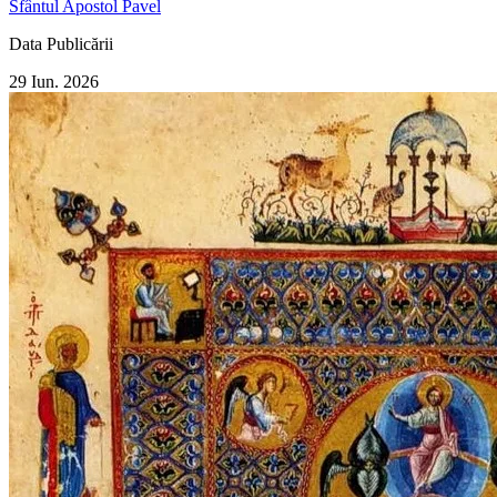
Sfântul Apostol Pavel
Data Publicării
29 Iun. 2026