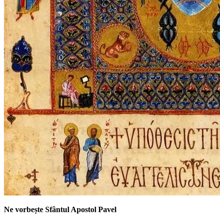
Ne vorbește Sfântul Apostol Pavel