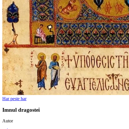
Har peste har
Imnul dragostei
Autor