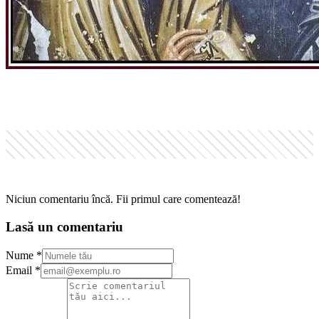
Niciun comentariu încă. Fii primul care comentează!
Lasă un comentariu
Nume *
Email *