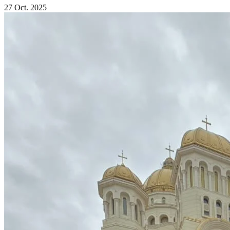
27 Oct. 2025