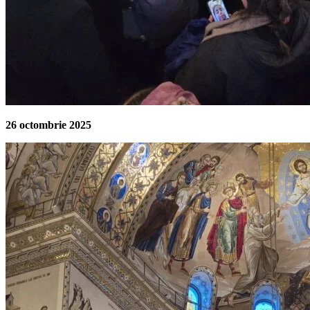
26 octombrie 2025