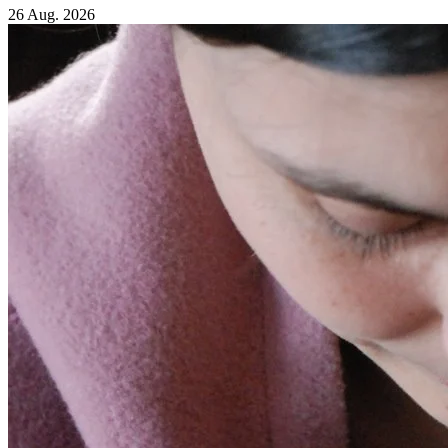
26 Aug. 2026