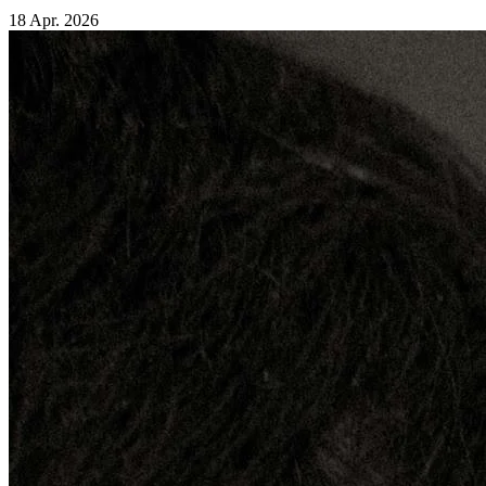
18 Apr. 2026