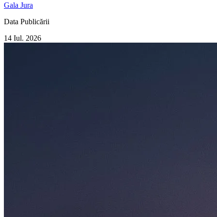
Gala Jura
Data Publicării
14 Iul. 2026