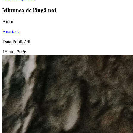
Minunea de lângă noi
Autor
Anastasia
Data Publicării
15 Iun. 2026