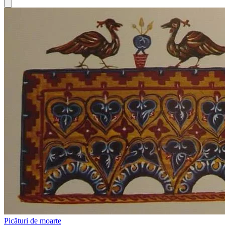
Picături de moarte