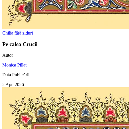
Chilia fără ziduri
Pe calea Crucii
Autor
Monica Pillat
Data Publicării
2 Apr. 2026