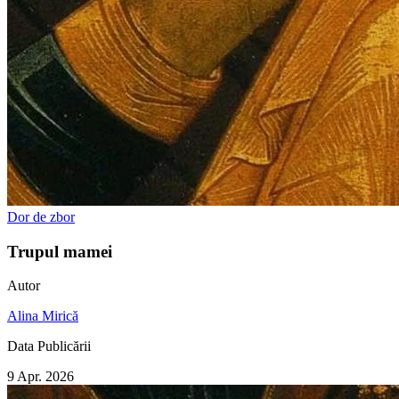
Dor de zbor
Trupul mamei
Autor
Alina Mirică
Data Publicării
9 Apr. 2026