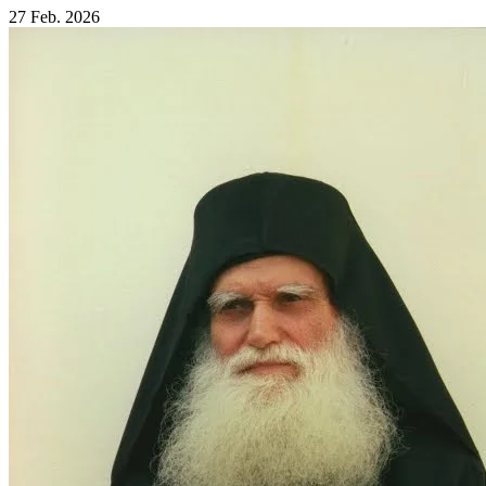
27 Feb. 2026