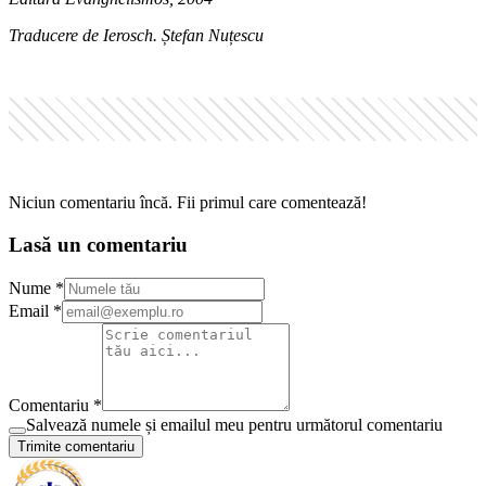
Traducere de Ierosch. Ștefan Nuțescu
Niciun comentariu încă. Fii primul care comentează!
Lasă un comentariu
Nume *
Email *
Comentariu *
Salvează numele și emailul meu pentru următorul comentariu
Trimite comentariu