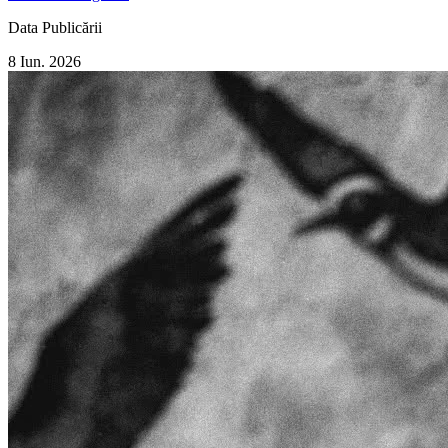
Data Publicării
8 Iun. 2026