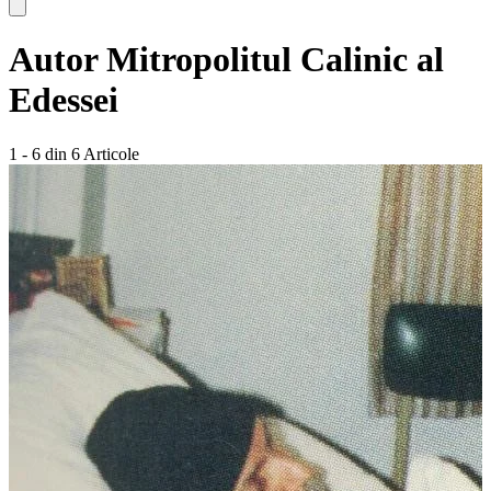
Autor
Mitropolitul Calinic al
Edessei
1 - 6 din 6 Articole