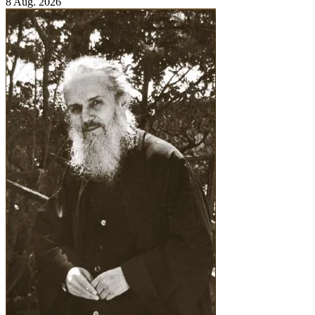
8 Aug. 2026