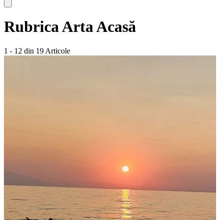
Rubrica
Arta Acasă
1 - 12 din 19 Articole