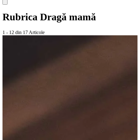
Rubrica
Dragă mamă
1 - 12 din 17 Articole