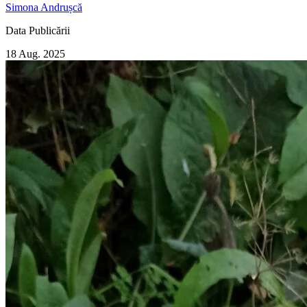
Simona Andrușcă
Data Publicării
18 Aug. 2025