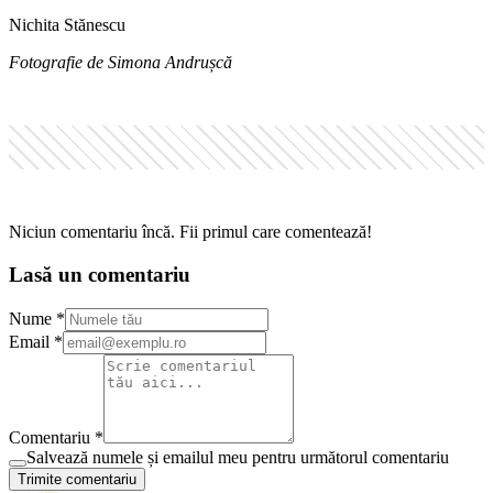
Nichita Stănescu
Fotografie de Simona Andrușcă
Niciun comentariu încă. Fii primul care comentează!
Lasă un comentariu
Nume *
Email *
Comentariu *
Salvează numele și emailul meu pentru următorul comentariu
Trimite comentariu