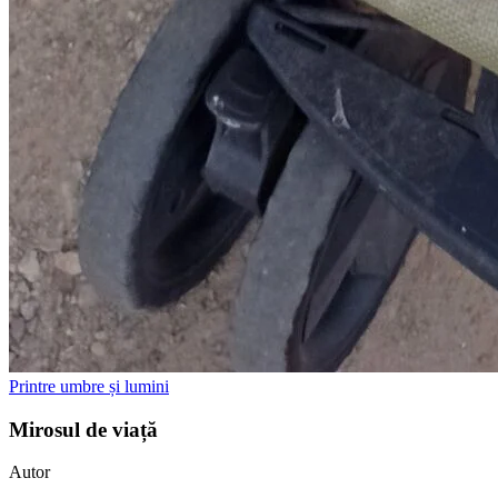
Printre umbre și lumini
Mirosul de viață
Autor