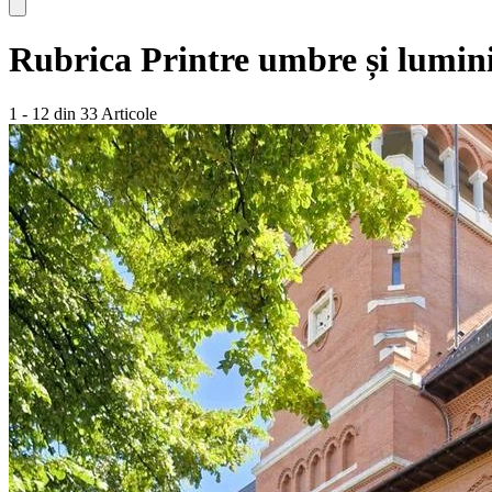
Rubrica
Printre umbre și lumin
1 - 12 din 33 Articole